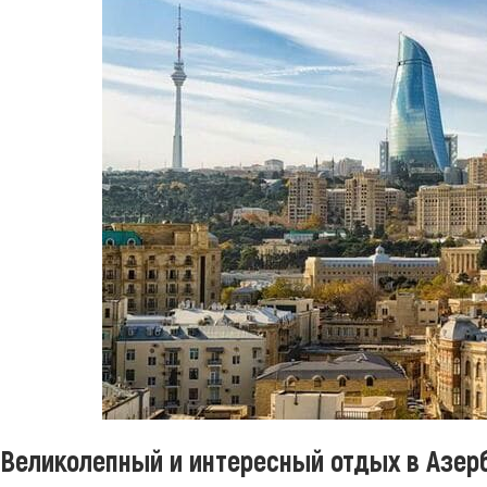
Великолепный и интересный отдых в Азер