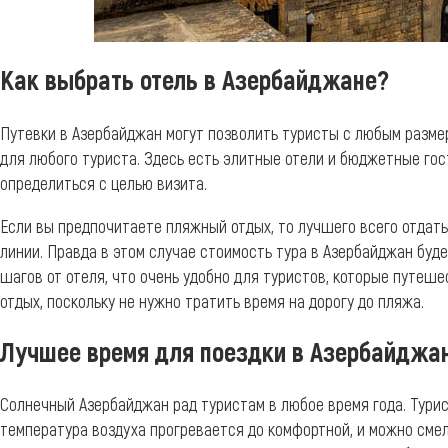
Как выбрать отель в Азербайджане?
Путевки в Азербайджан могут позволить туристы с любым разме
для любого туриста. Здесь есть элитные отели и бюджетные го
определиться с целью визита.
Если вы предпочитаете пляжный отдых, то лучшего всего отдать
линии. Правда в этом случае стоимость тура в Азербайджан буде
шагов от отеля, что очень удобно для туристов, которые путеш
отдых, поскольку не нужно тратить время на дорогу до пляжа.
Лучшее время для поездки в Азербайджа
Солнечный Азербайджан рад туристам в любое время года. Турис
температура воздуха прогревается до комфортной, и можно смело