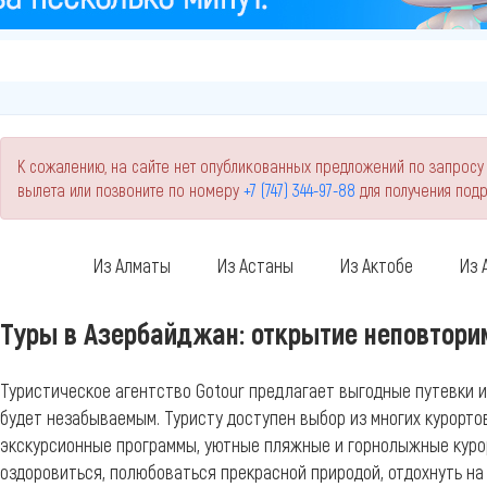
К сожалению, на сайте нет опубликованных предложений по запросу
вылета или позвоните по номеру
+7 (747) 344-97-88
для получения под
Из Алматы
Из Астаны
Из Актобе
Из 
Туры в Азербайджан: открытие неповтори
Туристическое агентство Gotour предлагает выгодные путевки и
будет незабываемым. Туристу доступен выбор из многих курорто
экскурсионные программы, уютные пляжные и горнолыжные куро
оздоровиться, полюбоваться прекрасной природой, отдохнуть на 