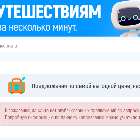
ыкоргана
Предложения по самой выгодной цене, не
К сожалению, на сайте нет опубликованных предложений по запросу 
Подробную информацию по данному направлению можно узнать по 