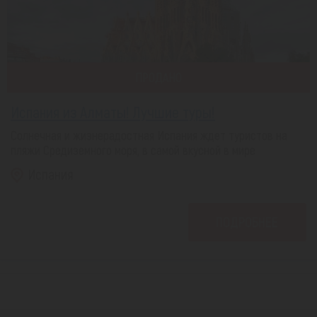
ПРОДАНО
Испания из Алматы! Лучшие туры!
Солнечная и жизнерадостная Испания ждет туристов на
пляжи Средиземного моря, в самой вкусной в мире
Испания
ПОДРОБНЕЕ