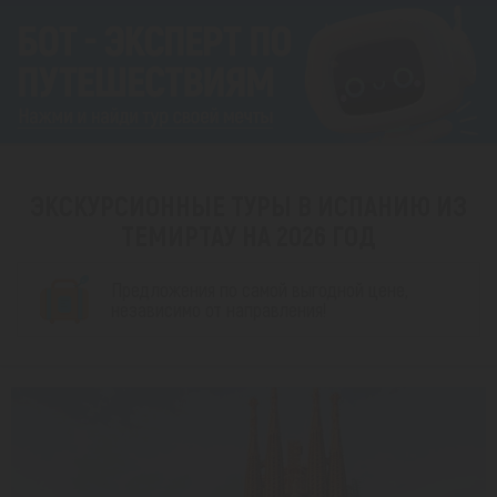
ЭКСКУРСИОННЫЕ ТУРЫ В ИСПАНИЮ ИЗ
ТЕМИРТАУ НА 2026 ГОД
Предложения по самой выгодной цене,
независимо от направления!