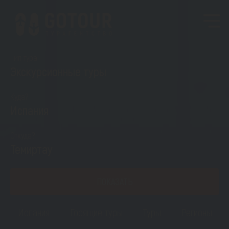
Тип тура
Экскурсионные туры
Куда?
Испания
Откуда?
Темиртау
ПОКАЗАТЬ
Испания
Горящие туры
Туры
Регионы