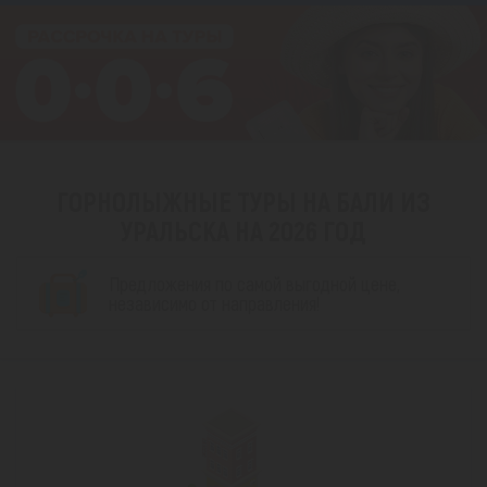
ГОРНОЛЫЖНЫЕ ТУРЫ НА БАЛИ ИЗ
УРАЛЬСКА НА 2026 ГОД
Предложения по самой выгодной цене,
независимо от направления!