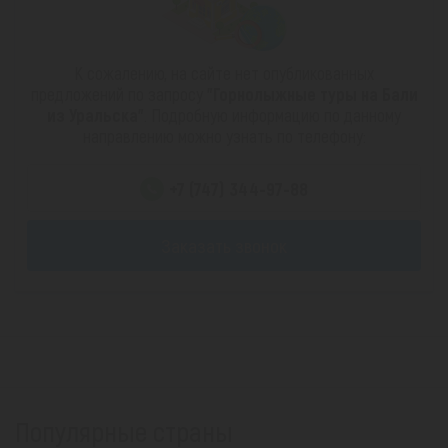
К сожалению, на сайте нет опубликованных
предложений по запросу
"Горнолыжные туры на Бали
из Уральска"
. Подробную информацию по данному
направлению можно узнать по телефону:
+7 (747) 344-97-88
Заказать звонок
Популярные страны