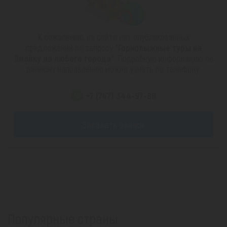
К сожалению, на сайте нет опубликованных
предложений по запросу
"Горнолыжные туры на
Ямайку из любого города"
. Подробную информацию по
данному направлению можно узнать по телефону:
+7 (747) 344-97-88
Заказать звонок
Популярные страны