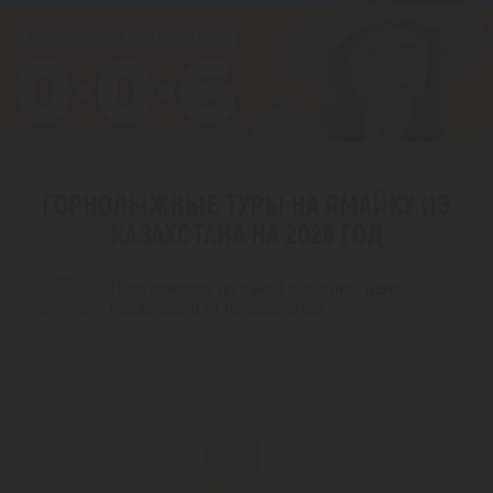
ГОРНОЛЫЖНЫЕ ТУРЫ НА ЯМАЙКУ ИЗ
КАЗАХСТАНА НА 2026 ГОД
Предложения по самой выгодной цене,
независимо от направления!