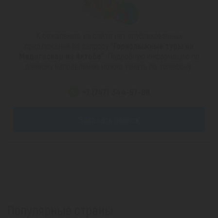
К сожалению, на сайте нет опубликованных
предложений по запросу
"Горнолыжные туры на
Мадагаскар из Актобе"
. Подробную информацию по
данному направлению можно узнать по телефону:
+7 (747) 344-97-88
Заказать звонок
Популярные страны