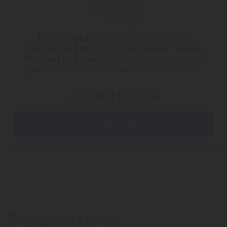
К сожалению, на сайте нет опубликованных
предложений по запросу
"Горнолыжные туры на
Маврикий из Атырау"
. Подробную информацию по
данному направлению можно узнать по телефону:
+7 (747) 344-97-88
Заказать звонок
Популярные страны