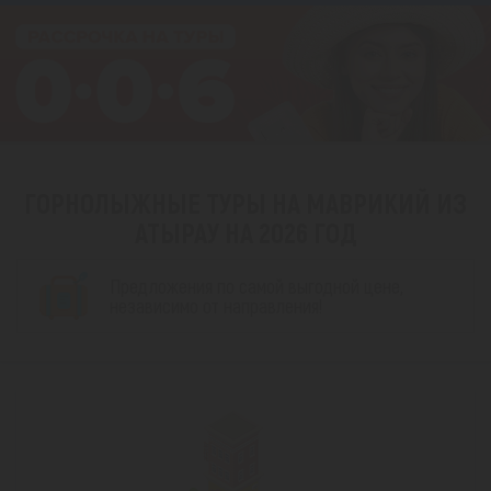
ГОРНОЛЫЖНЫЕ ТУРЫ НА МАВРИКИЙ ИЗ
АТЫРАУ НА 2026 ГОД
Предложения по самой выгодной цене,
независимо от направления!