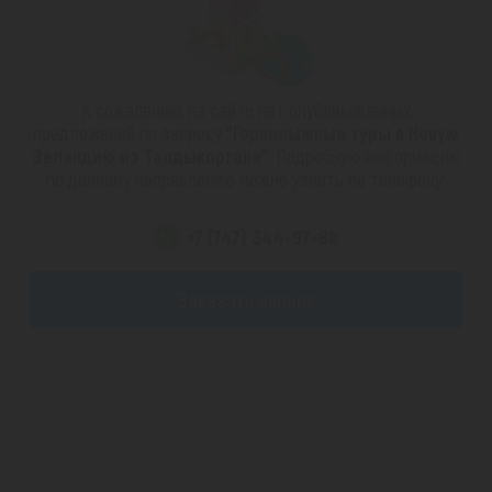
К сожалению, на сайте нет опубликованных
предложений по запросу
"Горнолыжные туры в Новую
Зеландию из Талдыкоргана"
. Подробную информацию
по данному направлению можно узнать по телефону:
+7 (747) 344-97-88
Заказать звонок