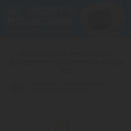
ГОРНОЛЫЖНЫЕ ТУРЫ В НОВУЮ
ЗЕЛАНДИЮ ИЗ ТАЛДЫКОРГАНА НА 2026
ГОД
Предложения по самой выгодной цене,
независимо от направления!