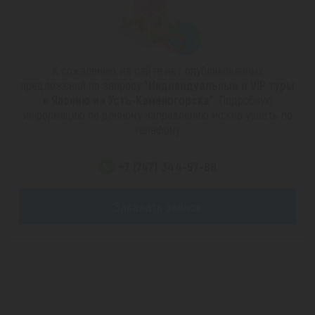
К сожалению, на сайте нет опубликованных
предложений по запросу
"Индивидуальные и VIP туры
в Японию из Усть-Каменогорска"
. Подробную
информацию по данному направлению можно узнать по
телефону:
+7 (747) 344-97-88
Заказать звонок