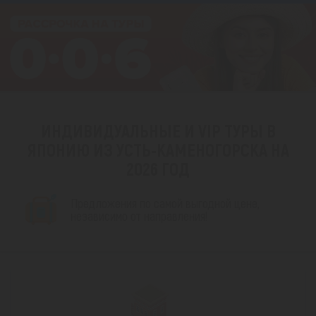
ИНДИВИДУАЛЬНЫЕ И VIP ТУРЫ В
ЯПОНИЮ ИЗ УСТЬ-КАМЕНОГОРСКА НА
2026 ГОД
Предложения по самой выгодной цене,
независимо от направления!