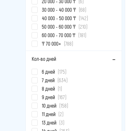
20 000 - 30 000 ₸
(6)
30 000 - 40 000 ₸
(68)
40 000 - 50 000 ₸
(142)
50 000 - 60 000 ₸
(210)
60 000 - 70 000 ₸
(181)
₸ 70 000+
(788)
Кол-во дней
6 дней
(175)
7 дней
(634)
8 дней
(1)
9 дней
(167)
10 дней
(158)
11 дней
(2)
13 дней
(3)
14 дней
(253)