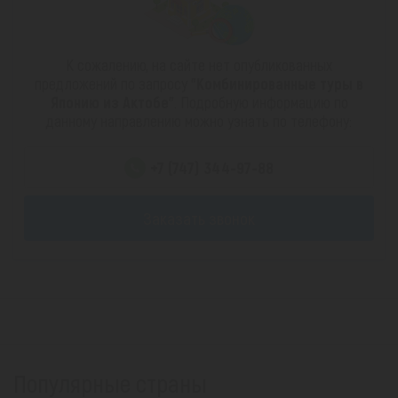
К сожалению, на сайте нет опубликованных
предложений по запросу
"Комбинированные туры в
Японию из Актобе"
. Подробную информацию по
данному направлению можно узнать по телефону:
+7 (747) 344-97-88
Заказать звонок
Популярные страны