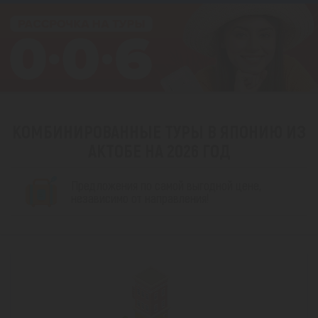
КОМБИНИРОВАННЫЕ ТУРЫ В ЯПОНИЮ ИЗ
АКТОБЕ НА 2026 ГОД
Предложения по самой выгодной цене,
независимо от направления!