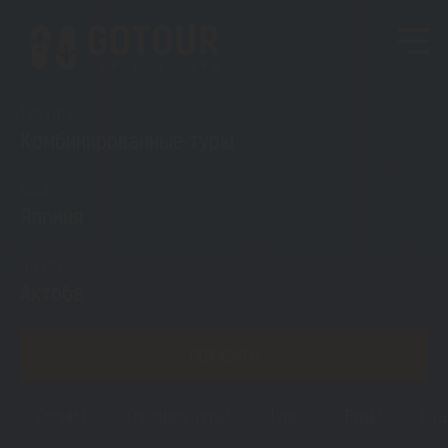
Тип тура
Комбинированные туры
Куда?
Япония
Откуда?
Актобе
ПОКАЗАТЬ
Япония
Горящие туры
Туры
Визы
Ста