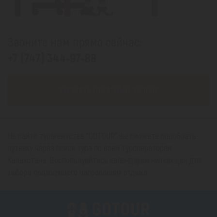
Звоните нам прямо сейчас:
+7 (747) 344-97-88
ЗАКАЗАТЬ ОБРАТНЫЙ ЗВОНОК
На сайте турагентства "GOTOUR" вы сможете подобрать
путевку через поиск тура по всем туроператорам
Казахстана. Воспользуейтесь календарем низких цен для
выбора подходящего направления отдыха.