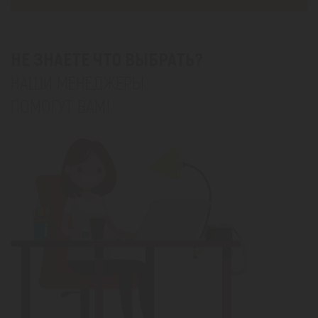
НЕ ЗНАЕТЕ ЧТО ВЫБРАТЬ?
НАШИ МЕНЕДЖЕРЫ
ПОМОГУТ ВАМ!