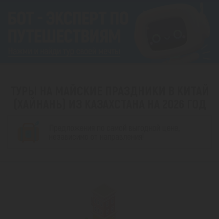
ТУРЫ НА МАЙСКИЕ ПРАЗДНИКИ В КИТАЙ
(ХАЙНАНЬ) ИЗ КАЗАХСТАНА НА 2026 ГОД
Предложения по самой выгодной цене,
независимо от направления!