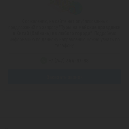
К сожалению, на сайте нет опубликованных
предложений по запросу
"Туры на майские праздники
в Китай (Хайнань) из любого города"
. Подробную
информацию по данному направлению можно узнать по
телефону:
+7 (747) 344-97-88
Заказать звонок