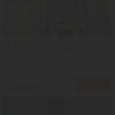
ESTAY HOTEL (EX. ESTAY INN) 3*
Дубай из города Астана
с 27.08 на 5 дней, Завтрак (оплата на месте)
На 1 человека
от 319,505 ₸
ПОДРОБНЕЕ
от 269,267 ₸
Скидка 18%