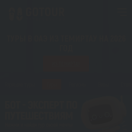
ТУРЫ В ОАЭ ИЗ ТЕМИРТАУ НА 2026
ГОД
ИЗ ТЕМИРТАУ
Горящие туры
Туры
Регионы
Визы
Стат