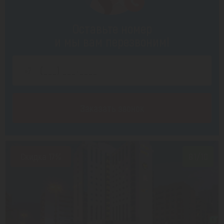
Оставьте номер
и мы вам перезвоним!
Заказать звонок
Скидка 17%
8.1/10