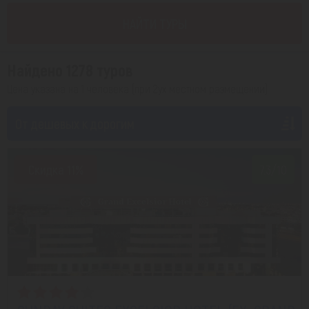
НАЙТИ ТУРЫ
Найдено 1278 туров
Цена указана на 1 человека (при 2ух местном размещении)
От дешевых к дорогим
Скидка 11%
7.3/10