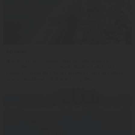
Аджман
Аджман - это белоснежные пляжи, прозрачная вода и
отсутствие строго "сухого закона". Идеальное место для
семейного отдыха или отдыха с детьми. На сайте вы найдете
цены и специальные предложения на путевки.