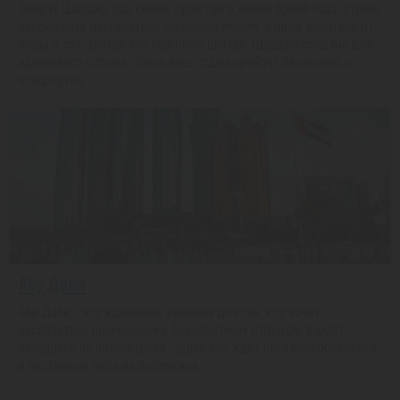
Эмират Шарджа рад своим туристам в любое время года. Утром
вы сможете насладиться ласковым морем, а днем укрыться от
жары в спа-центре или торговом центре. Шарджа создана для
идеального отдыха. Здесь ваш отдых пройдет безопасно и
комфортно.
Абу Даби
Абу-Даби - это идеальное решение для тех, кто хочет
насладиться роскошным и беззаботным отдыхом. Курорт
находится на полуострове. Здесь вас ждет песчаное побережье
и чистейшая вода на побережье.