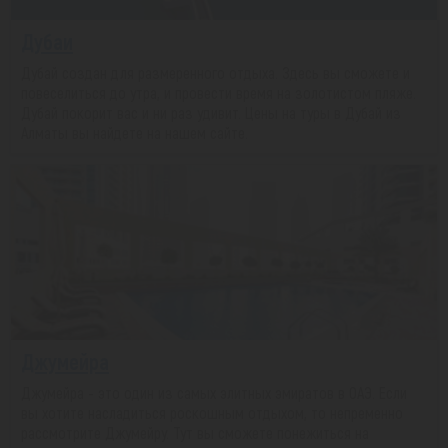
Дубаи
Дубай создан для размеренного отдыха. Здесь вы сможете и
повеселиться до утра, и провести время на золотистом пляже.
Дубай покорит вас и ни раз удивит. Цены на туры в Дубай из
Алматы вы найдете на нашем сайте.
Джумейра
Джумейра - это один из самых элитных эмиратов в ОАЭ. Если
вы хотите насладиться роскошным отдыхом, то непременно
рассмотрите Джумейру. Тут вы сможете понежиться на