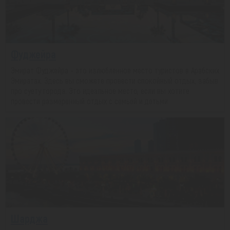
Фуджейра
Эмират Фуджейра - это излюбленное место туристов в Арабских
Эмиратах. Здесь вы сможете провести спокойный отдых, забыв
про суету города. Это идеальное место, если вы хотите
провести размеренный отдых с семьей и детьми.
Шарджа