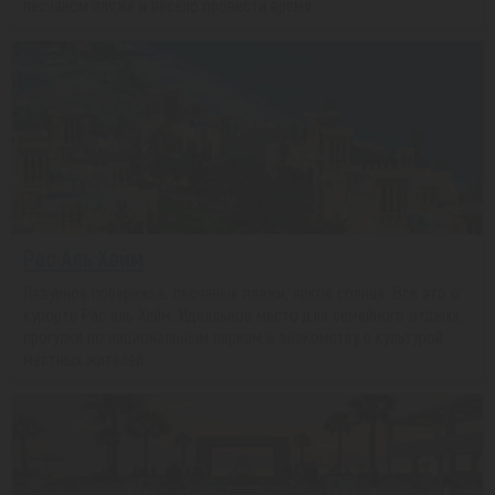
песчаном пляже и весело провести время.
Рас Аль Хайм
Лазурное побережье, песчаные пляжи, яркое солнце. Все это о
курорте Рас аль Хайм. Идеальное место для семейного отдыха,
прогулки по национальным паркам и знакомству с культурой
местных жителей.