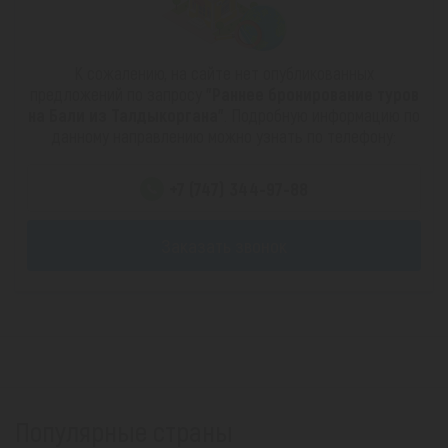
К сожалению, на сайте нет опубликованных
предложений по запросу
"Раннее бронирование туров
на Бали из Талдыкоргана"
. Подробную информацию по
данному направлению можно узнать по телефону:
+7 (747) 344-97-88
Заказать звонок
Популярные страны