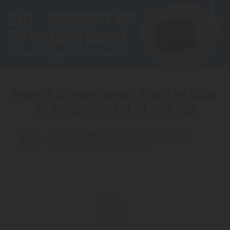
РАННЕЕ БРОНИРОВАНИЕ ТУРОВ НА БАЛИ
ИЗ ТАЛДЫКОРГАНА НА 2026 ГОД
Предложения по самой выгодной цене,
независимо от направления!