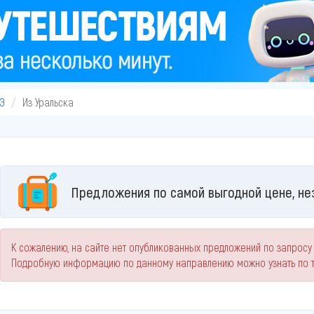
Э
Из Уральска
Предложения по самой выгодной цене, не
К сожалению, на сайте нет опубликованных предложений по запросу 
Подробную информацию по данному направлению можно узнать по 