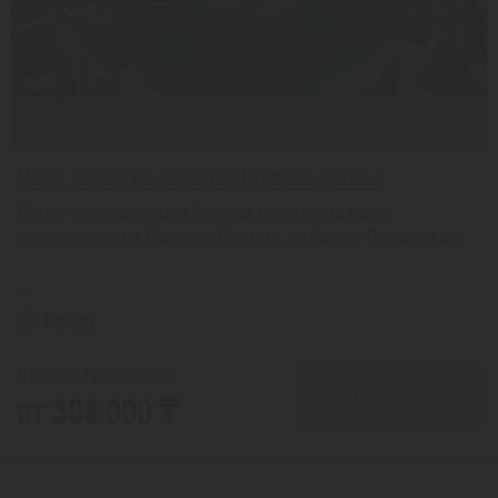
ПРОДАНО
NEW! Катар из Алматы! Прямые рейсы!
Катар - одно из самых богатых государств мира
расположено на Ближнем Востоке, на берегу Персидского
...
Катар
Цена за 1 взрослого
ПОДРОБНЕЕ
от 308 000 ₸