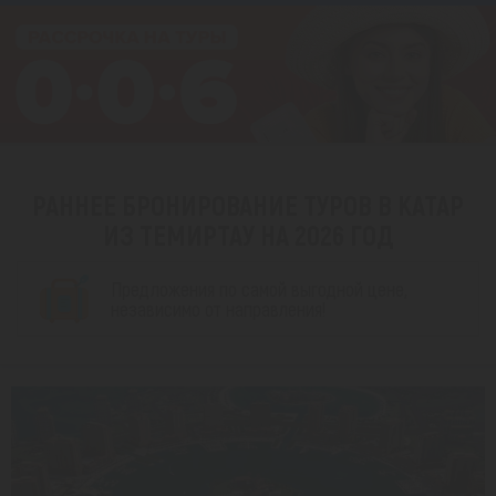
РАННЕЕ БРОНИРОВАНИЕ ТУРОВ В КАТАР
ИЗ ТЕМИРТАУ НА 2026 ГОД
Предложения по самой выгодной цене,
независимо от направления!