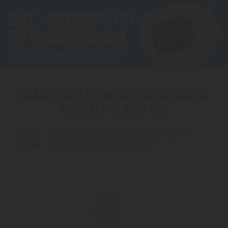
СВАДЕБНЫЕ ТУРЫ НА МАЛЬДИВЫ ИЗ
МОСКВЫ НА 2026 ГОД
Предложения по самой выгодной цене,
независимо от направления!