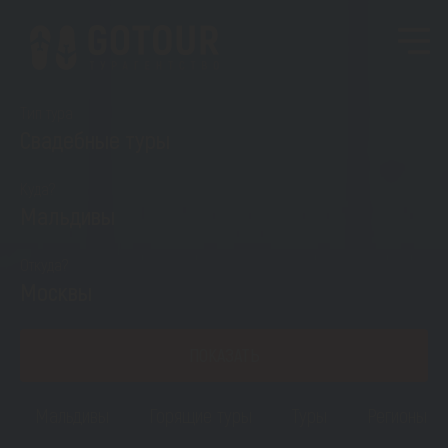
Тип тура
Свадебные туры
Куда?
Мальдивы
Откуда?
Москвы
ПОКАЗАТЬ
Мальдивы
Горящие туры
Туры
Регионы