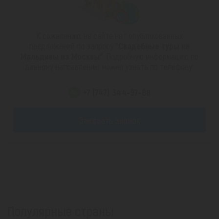
К сожалению, на сайте нет опубликованных
предложений по запросу
"Свадебные туры на
Мальдивы из Москвы"
. Подробную информацию по
данному направлению можно узнать по телефону:
+7 (747) 344-97-88
Заказать звонок
Популярные страны