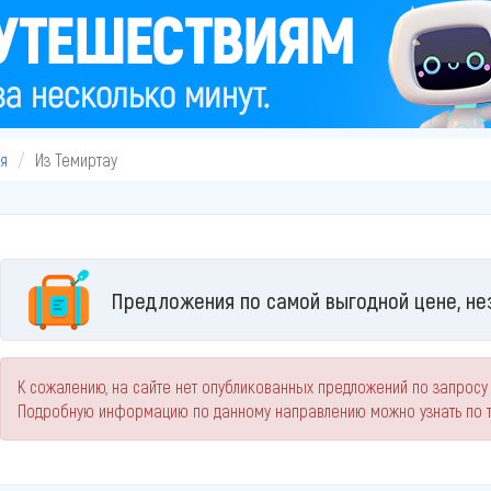
я
Из Темиртау
Предложения по самой выгодной цене, не
К сожалению, на сайте нет опубликованных предложений по запросу
Подробную информацию по данному направлению можно узнать по 