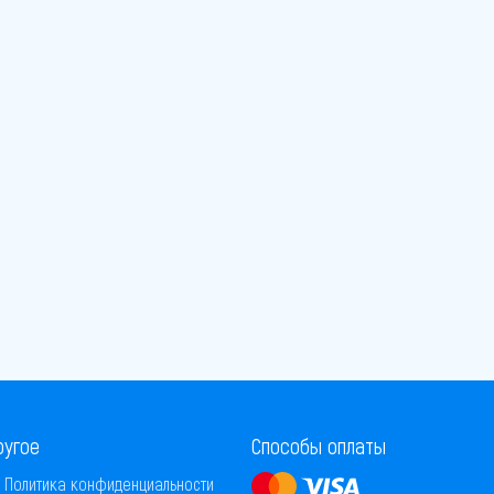
ругое
Способы оплаты
Политика конфиденциальности