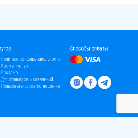
ругое
Способы оплаты
Политика конфиденциальности
Как купить тур
Реклама
Для отельеров и заведений
Пользовательское соглашение