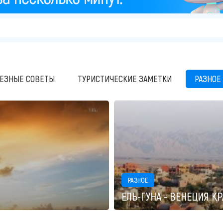
ЕЗНЫЕ СОВЕТЫ
ТУРИСТИЧЕСКИЕ ЗАМЕТКИ
РАЗНОЕ
РАЗНОЕ
ЕЛЬ-ГУНА - ВЕНЕЦИЯ К