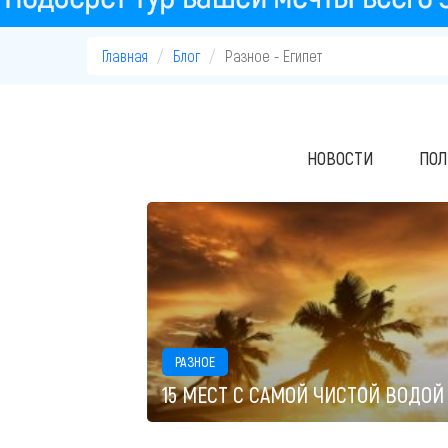
Главная
Блог
Разное - Египет
НОВОСТИ
ПОЛ
РАЗНОЕ
15 МЕСТ С САМОЙ ЧИСТОЙ ВОДОЙ