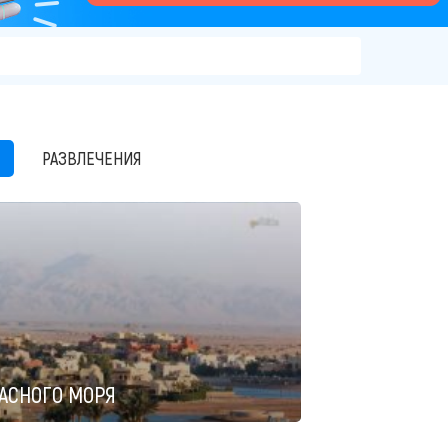
РАЗВЛЕЧЕНИЯ
РАСНОГО МОРЯ