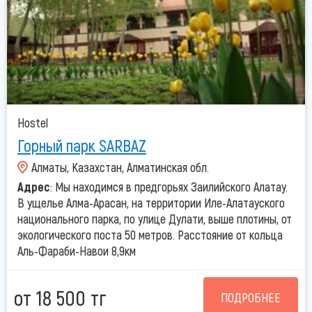
Hostel
Горный парк SARBAZ
Алматы, Казахстан, Алматинская обл.
Адрес
: Мы находимся в предгорьях Заилийского Алатау.
В ущелье Алма-Арасан, на территории Иле-Алатауского
национального парка, по улице Дулати, выше плотины, от
экологического поста 50 метров. Расстояние от кольца
Аль-Фараби-Навои 8,9км
от 18 500 тг
ПОДРОБНЕЕ