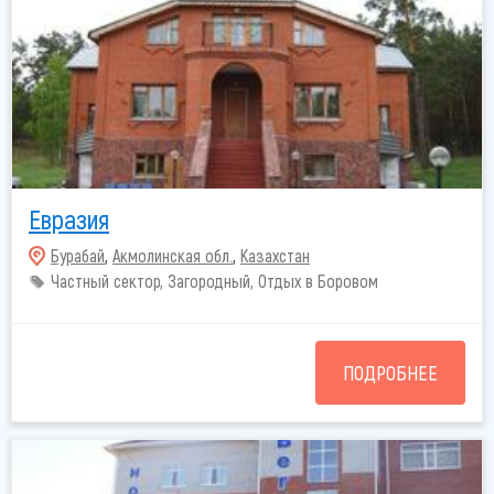
Евразия
Бурабай
,
Акмолинская обл.
,
Казахстан
Частный сектор, Загородный, Отдых в Боровом
ПОДРОБНЕЕ