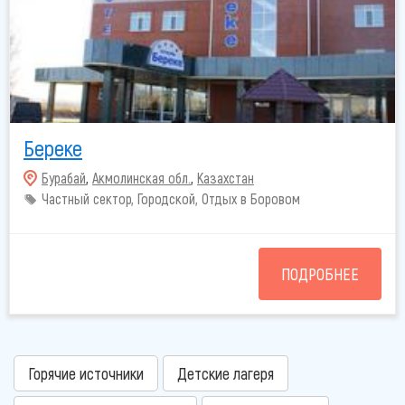
Береке
Бурабай
,
Акмолинская обл.
,
Казахстан
Частный сектор, Городской, Отдых в Боровом
ПОДРОБНЕЕ
Горячие источники
Детские лагеря