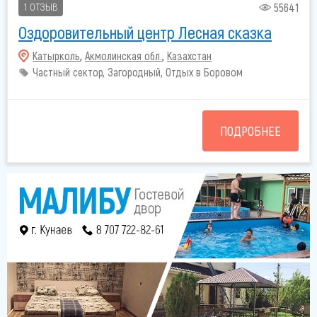
55641
1 ОТЗЫВ
Оздоровительный центр Лесная сказка
Катырколь
,
Акмолинская обл.
,
Казахстан
Частный сектор, Загородный, Отдых в Боровом
ПОДРОБНЕЕ