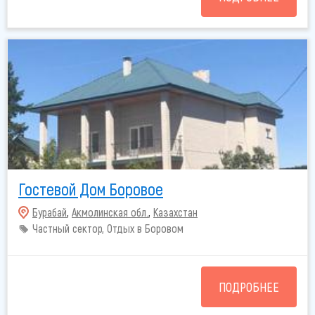
Гостевой Дом Боровое
Бурабай
,
Акмолинская обл.
,
Казахстан
Частный сектор, Отдых в Боровом
ПОДРОБНЕЕ