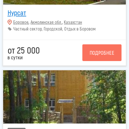
Нурсат
Боровое
,
Акмолинская обл.
,
Казахстан
Частный сектор, Городской, Отдых в Боровом
от 25 000
ПОДРОБНЕЕ
в сутки