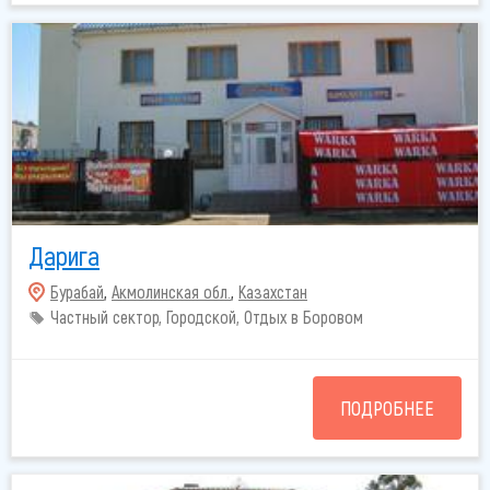
Дарига
Бурабай
,
Акмолинская обл.
,
Казахстан
Частный сектор, Городской, Отдых в Боровом
ПОДРОБНЕЕ