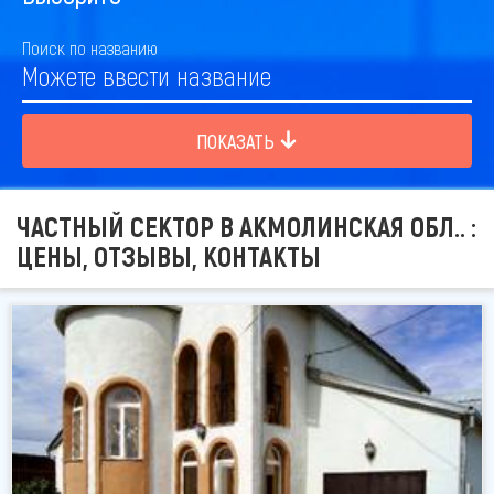
Поиск по названию
ПОКАЗАТЬ
ЧАСТНЫЙ СЕКТОР В АКМОЛИНСКАЯ ОБЛ.. :
ЦЕНЫ, ОТЗЫВЫ, КОНТАКТЫ