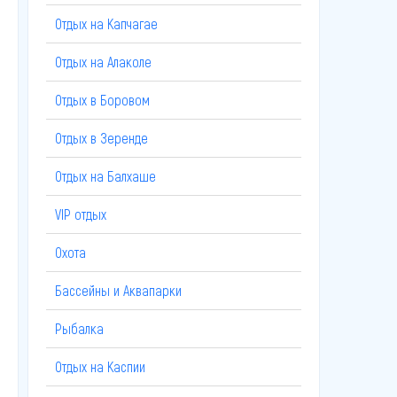
Отдых на Капчагае
Отдых на Алаколе
Отдых в Боровом
Отдых в Зеренде
Отдых на Балхаше
VIP отдых
Охота
Бассейны и Аквапарки
Рыбалка
Отдых на Каспии