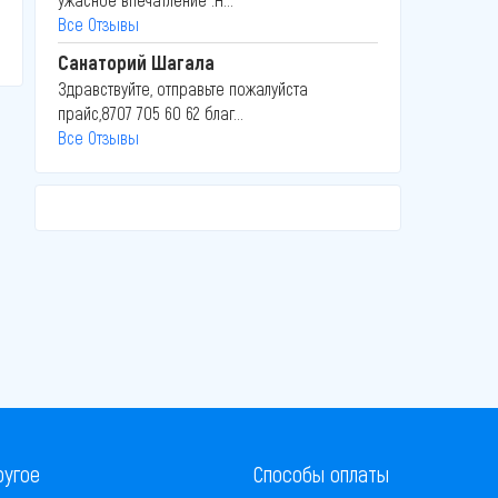
Все Отзывы
Санаторий Шагала
Здравствуйте, отправьте пожалуйста
прайс,8707 705 60 62 благ...
Все Отзывы
ругое
Способы оплаты