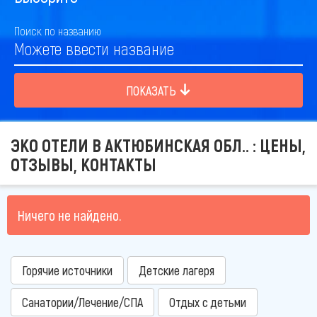
Поиск по названию
ПОКАЗАТЬ
ЭКО ОТЕЛИ В АКТЮБИНСКАЯ ОБЛ.. : ЦЕНЫ,
ОТЗЫВЫ, КОНТАКТЫ
Ничего не найдено.
Горячие источники
Детские лагеря
Санатории/Лечение/СПА
Отдых с детьми