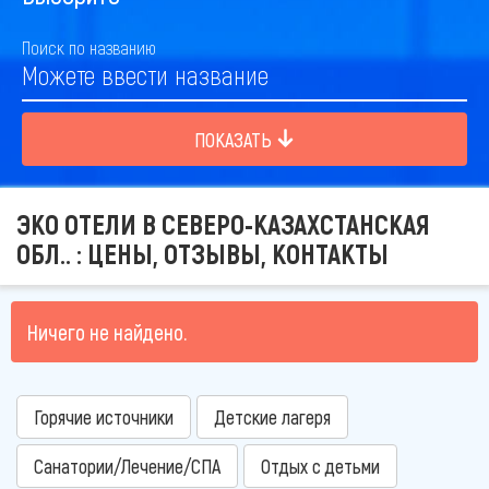
Поиск по названию
ПОКАЗАТЬ
ЭКО ОТЕЛИ В СЕВЕРО-КАЗАХСТАНСКАЯ
ОБЛ.. : ЦЕНЫ, ОТЗЫВЫ, КОНТАКТЫ
Ничего не найдено.
Горячие источники
Детские лагеря
Санатории/Лечение/СПА
Отдых с детьми