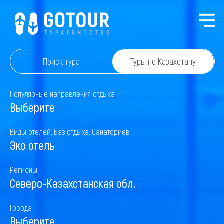
Поиск тура
Туры по Казахстану
Популярные направления отдыха
Выберите
Виды отелей, Баз отдыха, Санаториев
Эко отель
Регионы
Северо-Казахстанская обл.
Города
Выберите