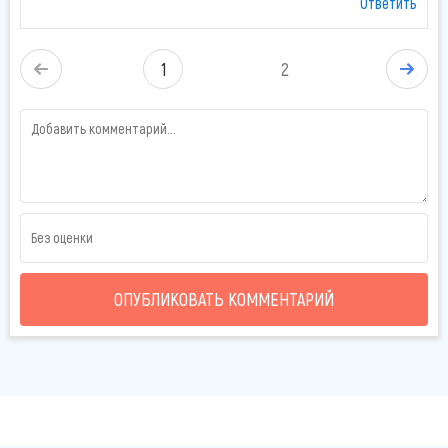
Ответить
1
2
ОПУБЛИКОВАТЬ КОММЕНТАРИЙ