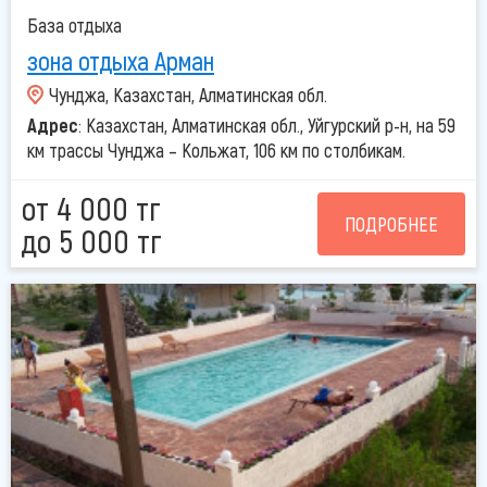
База отдыха
зона отдыха Арман
Чунджа, Казахстан, Алматинская обл.
Адрес
: Казахстан, Алматинская обл., Уйгурский р-н, на 59
км трассы Чунджа – Кольжат, 106 км по столбикам.
от 4 000 тг
ПОДРОБНЕЕ
до 5 000 тг