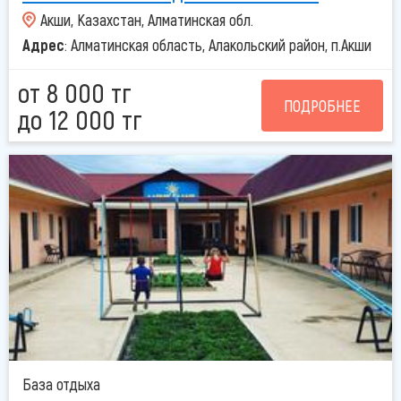
Акши, Казахстан, Алматинская обл.
Адрес
: Алматинская область, Алакольский район, п.Акши
от 8 000 тг
ПОДРОБНЕЕ
до 12 000 тг
База отдыха