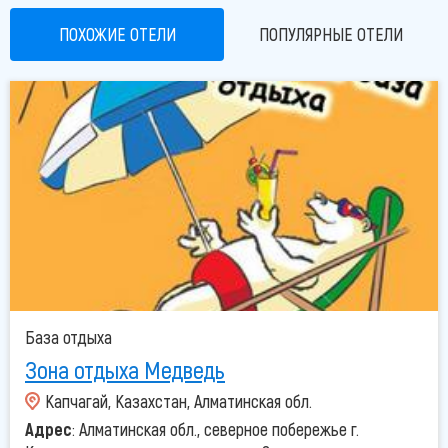
ПОХОЖИЕ ОТЕЛИ
ПОПУЛЯРНЫЕ ОТЕЛИ
База отдыха
Зона отдыха Медведь
Капчагай, Казахстан, Алматинская обл.
Адрес
: Алматинская обл., северное побережье г.