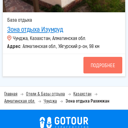
База отдыха
Зона отдыха Изумруд
Чунджа, Казахстан, Алматинская обл.
Адрес
: Алматинская обл., Уйгурский р-он, 98 км
ПОДРОБНЕЕ
Главная
Отели & Базы отдыха
Казахстан
Алматинская обл.
Чунджа
Зона отдыха Рахимжан