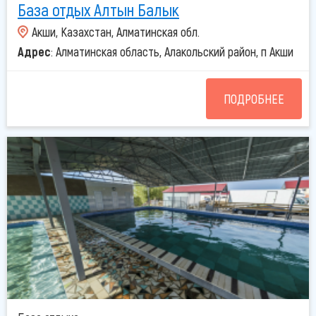
База отдых Алтын Балык
Акши, Казахстан, Алматинская обл.
Адрес
: Алматинская область, Алакольский район, п Акши
ПОДРОБНЕЕ