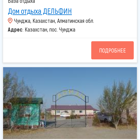
База отдыха
Дом отдыха ДЕЛЬФИН
Чунджа, Казахстан, Алматинская обл.
Адрес
: Казахстан, пос. Чунджа
ПОДРОБНЕЕ