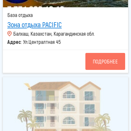
База отдыха
Зона отдыха PACIFIC
Балхаш, Казахстан, Карагандинская обл.
Адрес
: Ул.Централтная 45
ПОДРОБНЕЕ