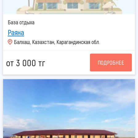
База отдыха
Раяна
Балхаш, Казахстан, Карагандинская обл.
от 3 000 тг
ПОДРОБНЕЕ