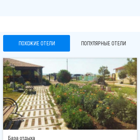
ПОХОЖИЕ ОТЕЛИ
ПОПУЛЯРНЫЕ ОТЕЛИ
База отдыха