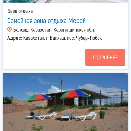
База отдыха
Семейная зона отдыха Мерей
Балхаш, Казахстан, Карагандинская обл.
Адрес
: Казахстан, г. Балхаш, пос. Чубар-Тюбек
ПОДРОБНЕЕ