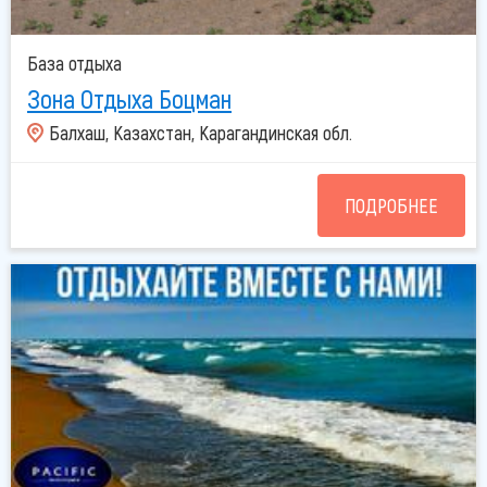
База отдыха
Зона Отдыха Боцман
Балхаш, Казахстан, Карагандинская обл.
ПОДРОБНЕЕ