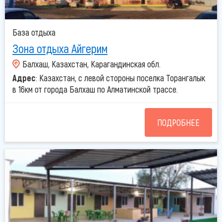
База отдыха
Зона отдыха Айгерим
Балхаш, Казахстан, Карагандинская обл.
Адрес
: Казахстан, с левой стороны поселка Торангалык
в 16км от города Балхаш по Алматинской трассе.
ПОДРОБНЕЕ