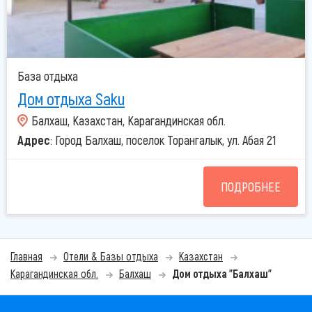
База отдыха
Дом отдыха Saku
Балхаш, Казахстан, Карагандинская обл.
Адрес
: Город Балхаш, поселок Торангалык, ул. Абая 21
ПОДРОБНЕЕ
Главная
Отели & Базы отдыха
Казахстан
Карагандинская обл.
Балхаш
Дом отдыха "Балхаш"