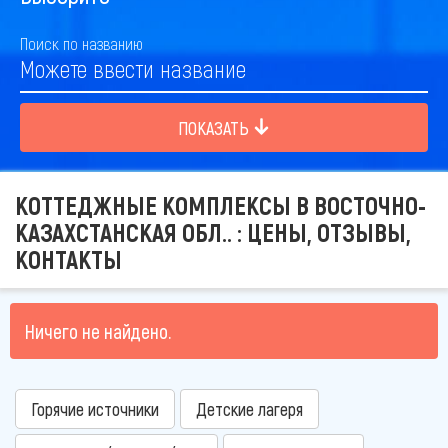
Поиск по названию
ПОКАЗАТЬ
КОТТЕДЖНЫЕ КОМПЛЕКСЫ В ВОСТОЧНО-
КАЗАХСТАНСКАЯ ОБЛ.. : ЦЕНЫ, ОТЗЫВЫ,
КОНТАКТЫ
Ничего не найдено.
Горячие источники
Детские лагеря