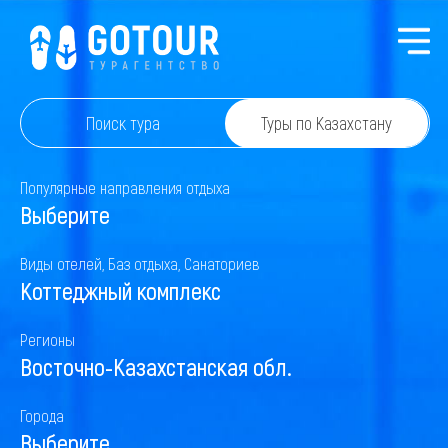
Поиск тура
Туры по Казахстану
Популярные направления отдыха
Выберите
Виды отелей, Баз отдыха, Санаториев
Коттеджный комплекс
Регионы
Восточно-Казахстанская обл.
Города
Выберите