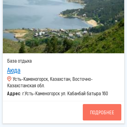
База отдыха
Аюда
Усть-Каменогорск, Казахстан, Восточно-
Казахстанская обл.
Адрес
: г.Усть-Каменогорск ул. Кабанбай батыра 160
ПОДРОБНЕЕ