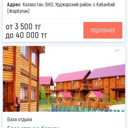
Адрес
: Казахстан, ВКО, Урджарский район, с.Кабанбай
(Жарбулак)
от 3 500 тг
ПОДРОБНЕЕ
до 40 000 тг
База отдыха