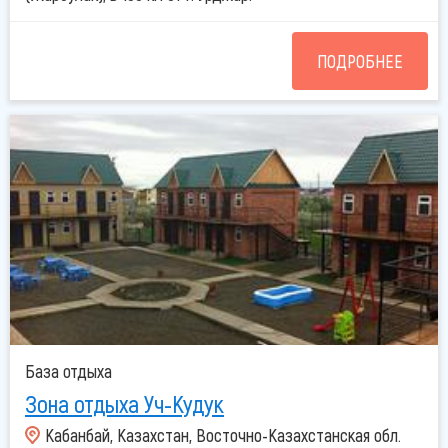
ПОДРОБНЕЕ
База отдыха
Зона отдыха Уч-Кудук
Кабанбай, Казахстан, Восточно-Казахстанская обл.