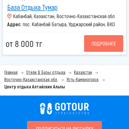
База Отдыха Тумар
Кабанбай, Казахстан, Восточно-Казахстанская обл.
Адрес
: пос. Кабанбай Батыра, Урджарский район, ВКО
от 8 000 тг
ПОДРОБНЕЕ
Главная
Отели & Базы отдыха
Казахстан
Восточно-Казахстанская обл.
Усть-Каменогорск
Центр отдыха Алтайские Альпы
ПОДПИСАТЬСЯ НА РАССЫЛКУ