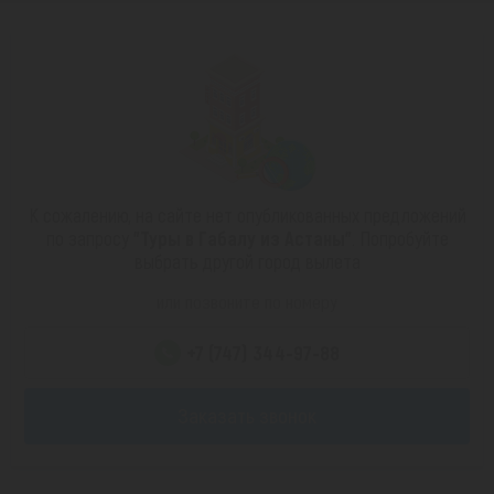
К сожалению, на сайте нет опубликованных предложений
по запросу
"Туры в Габалу из Астаны"
. Попробуйте
выбрать другой город вылета
или позвоните по номеру
+7 (747) 344-97-88
Заказать звонок