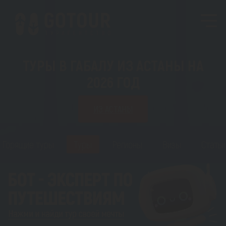
ТУРЫ В ГАБАЛУ ИЗ АСТАНЫ НА
2026 ГОД
ИЗ АСТАНЫ
Горящие туры
Туры
Регионы
Визы
Статьи