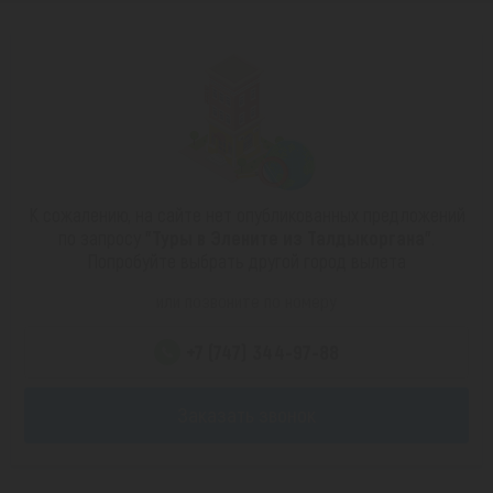
К сожалению, на сайте нет опубликованных предложений
по запросу
"Туры в Элените из Талдыкоргана"
.
Попробуйте выбрать другой город вылета
или позвоните по номеру
+7 (747) 344-97-88
Заказать звонок