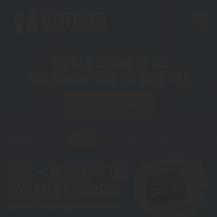
ТУРЫ В ЭЛЕНИТЕ ИЗ
ТАЛДЫКОРГАНА НА 2026 ГОД
ИЗ ТАЛДЫКОРГАНА
Горящие туры
Туры
Регионы
Визы
Стать