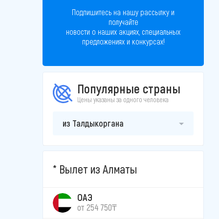
Подпишитесь на нашу рассылку и
получайте
новости о наших акциях, специальных
предложениях и конкурсах!
Популярные страны
Цены указаны за одного человека
из Талдыкоргана
Вылет из Алматы
ОАЭ
от 254 750₸