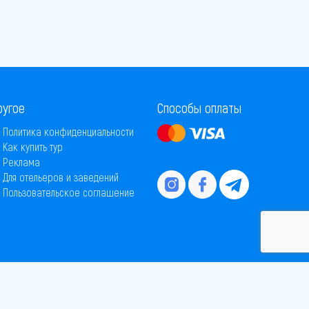
ругое
Способы оплаты
Политика конфиденциальности
Как купить тур
Реклама
Для отельеров и заведений
Пользовательское соглашение