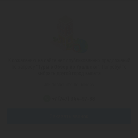
К сожалению, на сайте нет опубликованных предложений
по запросу
"Туры в Обзор из Уральска"
. Попробуйте
выбрать другой город вылета
или позвоните по номеру
+7 (747) 344-97-88
Заказать звонок