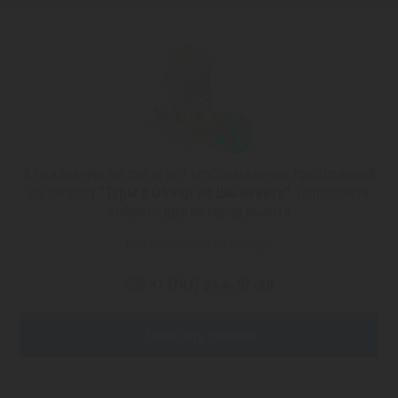
К сожалению, на сайте нет опубликованных предложений
по запросу
"Туры в Обзор из Шымкента"
. Попробуйте
выбрать другой город вылета
или позвоните по номеру
+7 (747) 344-97-88
Заказать звонок