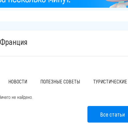
Франция
НОВОСТИ
ПОЛЕЗНЫЕ СОВЕТЫ
ТУРИСТИЧЕСКИЕ
Ничего не найдено.
Все статьи