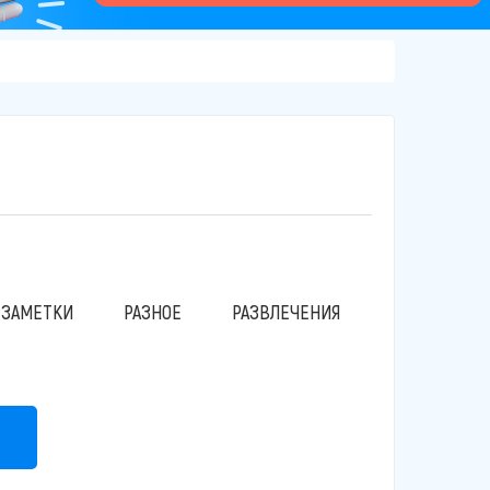
 ЗАМЕТКИ
РАЗНОЕ
РАЗВЛЕЧЕНИЯ