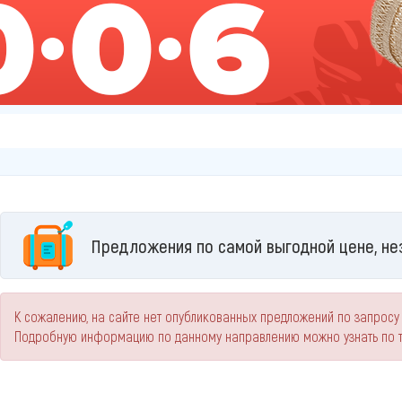
Предложения по самой выгодной цене, не
К сожалению, на сайте нет опубликованных предложений по запросу
Подробную информацию по данному направлению можно узнать по 