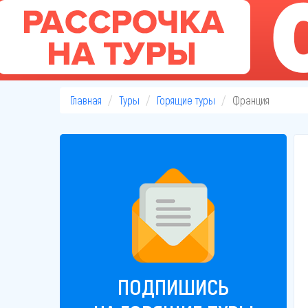
Главная
Туры
Горящие туры
Франция
ПОДПИШИСЬ