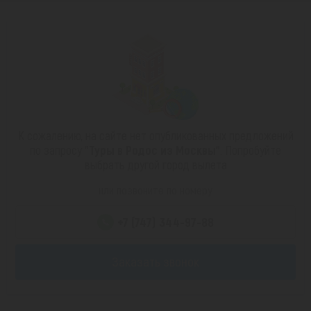
К сожалению, на сайте нет опубликованных предложений
по запросу
"Туры в Родос из Москвы"
. Попробуйте
выбрать другой город вылета
или позвоните по номеру
+7 (747) 344-97-88
Заказать звонок