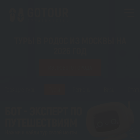
ТУРЫ В РОДОС ИЗ МОСКВЫ НА
2026 ГОД
ИЗ ЛЮБОГО ГОРОДА
Горящие туры
Туры
Регионы
Визы
Стат