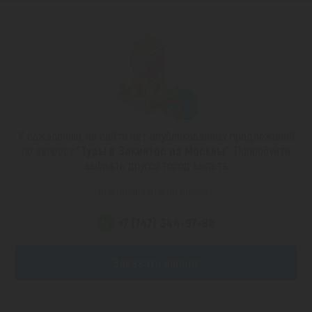
К сожалению, на сайте нет опубликованных предложений
по запросу
"Туры в Закинтос из Москвы"
. Попробуйте
выбрать другой город вылета
или позвоните по номеру
+7 (747) 344-97-88
Заказать звонок