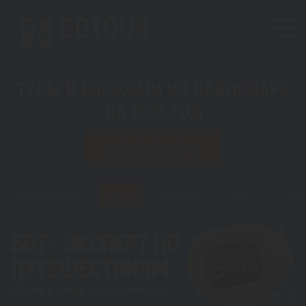
ТУРЫ В БОРЖОМИ ИЗ ПАВЛОДАРА
НА 2026 ГОД
ИЗ ЛЮБОГО ГОРОДА
Горящие туры
Туры
Регионы
Визы
Стат