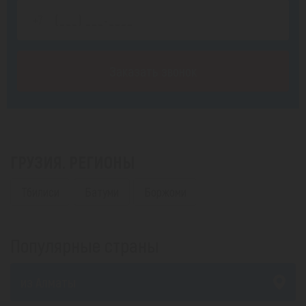
Заказать звонок
ГРУЗИЯ. РЕГИОНЫ
Тбилиси
Батуми
Боржоми
Популярные страны
из Алматы