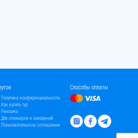
ругое
Способы оплаты
Политика конфиденциальности
Как купить тур
Реклама
Для отельеров и заведений
Пользовательское соглашение