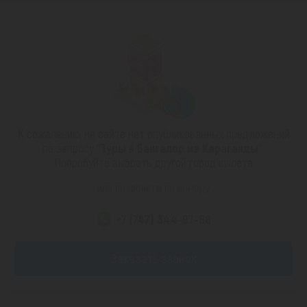
К сожалению, на сайте нет опубликованных предложений
по запросу
"Туры в Бангалор из Караганды"
.
Попробуйте выбрать другой город вылета
или позвоните по номеру
+7 (747) 344-97-88
Заказать звонок