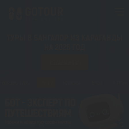
ТУРЫ В БАНГАЛОР ИЗ КАРАГАНДЫ
НА 2026 ГОД
ИЗ КАРАГАНДЫ
Горящие туры
Туры
Регионы
Визы
Статьи