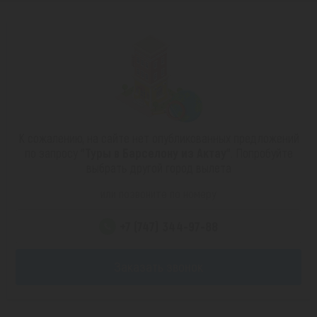
К сожалению, на сайте нет опубликованных предложений
по запросу
"Туры в Барселону из Актау"
. Попробуйте
выбрать другой город вылета
или позвоните по номеру
+7 (747) 344-97-88
Заказать звонок