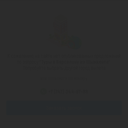
К сожалению, на сайте нет опубликованных предложений
по запросу
"Туры в Барселону из Шымкента"
.
Попробуйте выбрать другой город вылета
или позвоните по номеру
+7 (747) 344-97-88
Заказать звонок