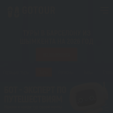
ТУРЫ В БАРСЕЛОНУ ИЗ
ШЫМКЕНТА НА 2026 ГОД
ИЗ ШЫМКЕНТА
Горящие туры
Туры
Регионы
Визы
Стать