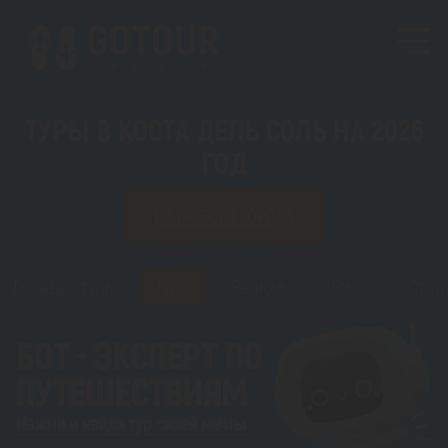
ТУРЫ В КОСТА ДЕЛЬ СОЛЬ НА 2026
ГОД
ИЗ ЛЮБОГО ГОРОДА
Горящие туры
Туры
Регионы
Визы
Стать