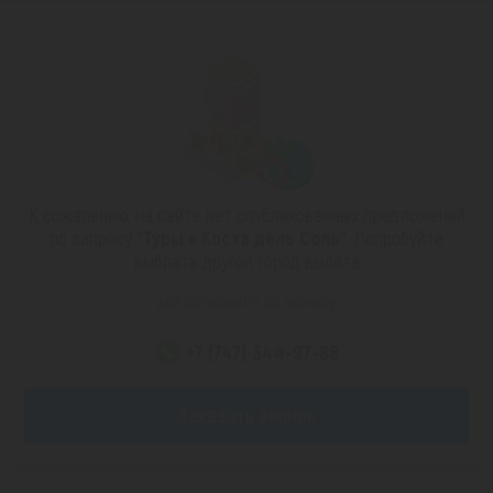
К сожалению, на сайте нет опубликованных предложений
по запросу
"Туры в Коста дель Соль"
. Попробуйте
выбрать другой город вылета
или позвоните по номеру
+7 (747) 344-97-88
Заказать звонок