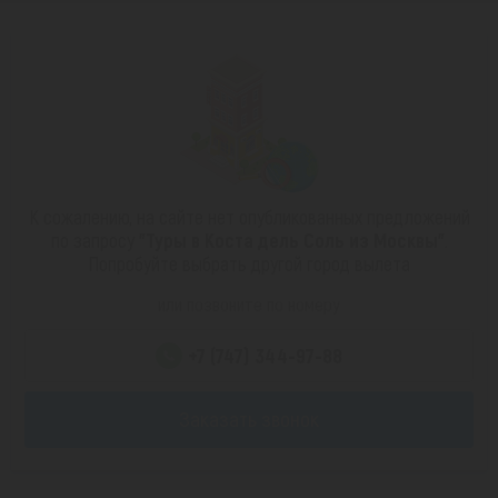
К сожалению, на сайте нет опубликованных предложений
по запросу
"Туры в Коста дель Соль из Москвы"
.
Попробуйте выбрать другой город вылета
или позвоните по номеру
+7 (747) 344-97-88
Заказать звонок