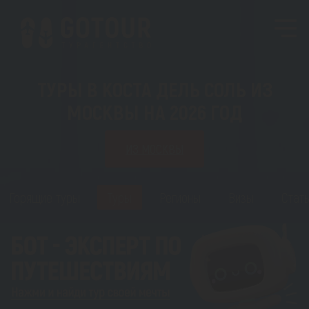
ТУРЫ В КОСТА ДЕЛЬ СОЛЬ ИЗ
МОСКВЫ НА 2026 ГОД
ИЗ МОСКВЫ
Горящие туры
Туры
Регионы
Визы
Стать