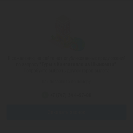
К сожалению, на сайте нет опубликованных предложений
по запросу
"Туры в Кампителло из Шымкента"
.
Попробуйте выбрать другой город вылета
или позвоните по номеру
+7 (747) 344-97-88
Заказать звонок