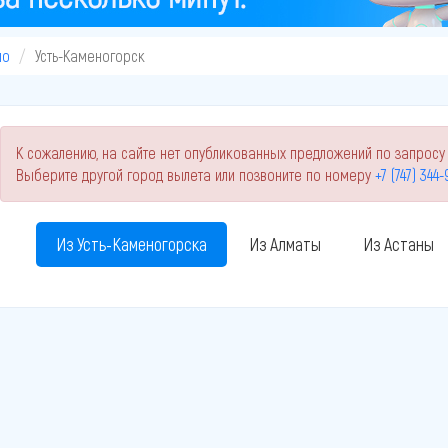
ло
Усть-Каменогорск
К сожалению, на сайте нет опубликованных предложений по запросу "
Выберите другой город вылета или позвоните по номеру
+7 (747) 344
Из Усть-Каменогорска
Из Алматы
Из Астаны