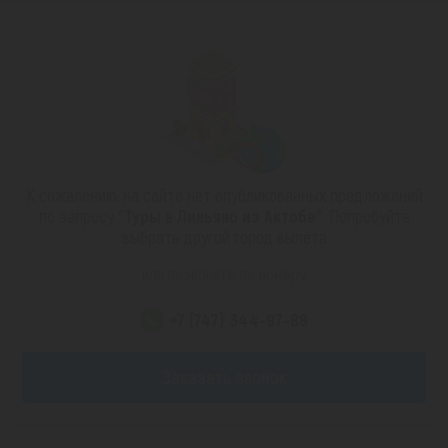
К сожалению, на сайте нет опубликованных предложений
по запросу
"Туры в Линьяно из Актобе"
. Попробуйте
выбрать другой город вылета
или позвоните по номеру
+7 (747) 344-97-88
Заказать звонок