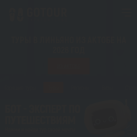
ТУРЫ В ЛИНЬЯНО ИЗ АКТОБЕ НА
2026 ГОД
ИЗ АКТОБЕ
Горящие туры
Туры
Регионы
Визы
Стат