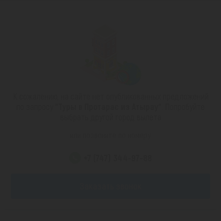
К сожалению, на сайте нет опубликованных предложений
по запросу
"Туры в Протарас из Атырау"
. Попробуйте
выбрать другой город вылета
или позвоните по номеру
+7 (747) 344-97-88
Заказать звонок