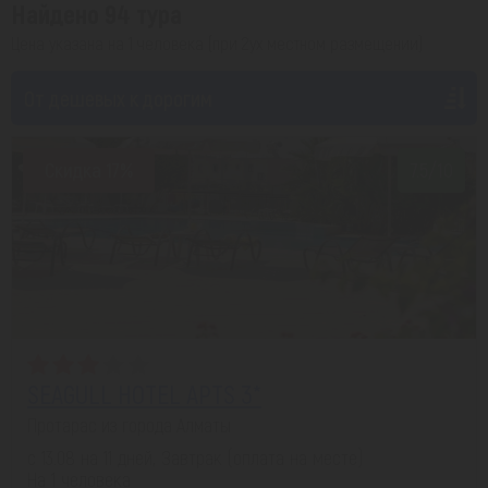
Найдено 94 тура
Цена указана на 1 человека (при 2ух местном размещении)
От дешевых к дорогим
Скидка 17%
7.5/10
SEAGULL HOTEL APTS 3*
Протарас из города Алматы
с 13.08 на 11 дней, Завтрак (оплата на месте)
На 1 человека